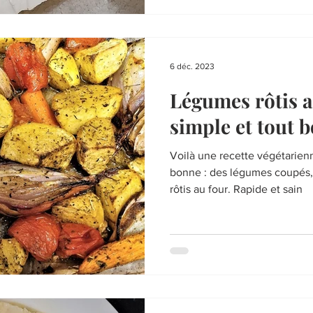
6 déc. 2023
Légumes rôtis a
simple et tout 
Voilà une recette végétarien
bonne : des légumes coupés, m
rôtis au four. Rapide et sain