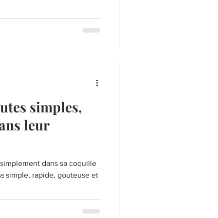
outes simples,
ans leur
 simplement dans sa coquille
ra simple, rapide, gouteuse et