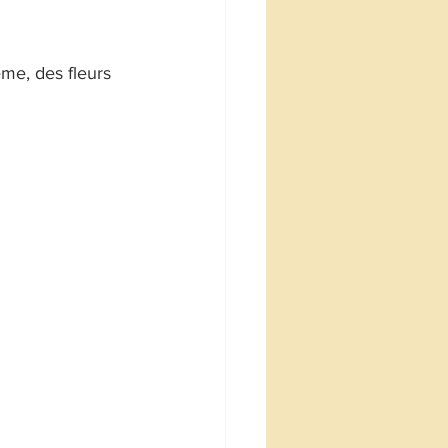
ême, des fleurs 