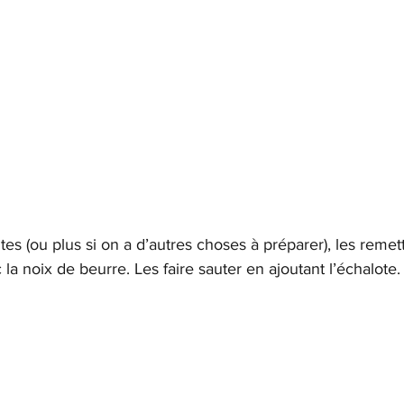
s (ou plus si on a d’autres choses à préparer), les remett
 la noix de beurre. Les faire sauter en ajoutant l’échalote.