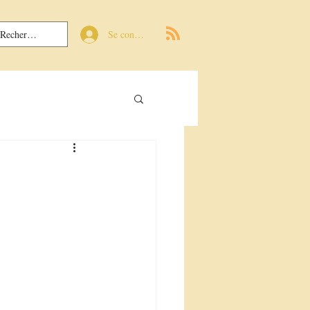
Se connecter