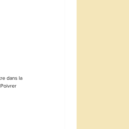
re dans la 
 Poivrer 