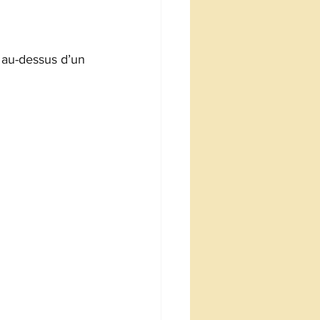
e au-dessus d’un 