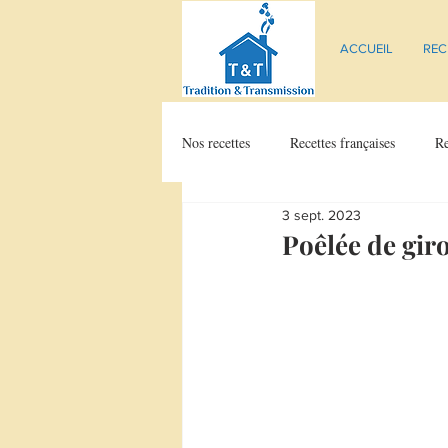
ACCUEIL
REC
Nos recettes
Recettes françaises
Re
3 sept. 2023
Poêlée de giro