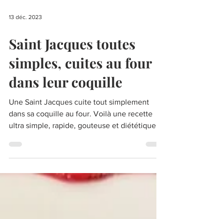
13 déc. 2023
Saint Jacques toutes
simples, cuites au four
dans leur coquille
Une Saint Jacques cuite tout simplement
dans sa coquille au four. Voilà une recette
ultra simple, rapide, gouteuse et diététique