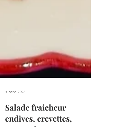
10 sept. 2023