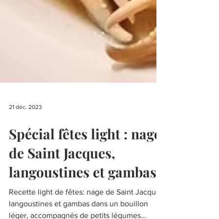
21 déc. 2023
Spécial fêtes light : nage
de Saint Jacques,
langoustines et gambas
Recette light de fêtes: nage de Saint Jacques