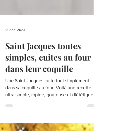
13 déc. 2023
Saint Jacques toutes
simples, cuites au four
dans leur coquille
Une Saint Jacques cuite tout simplement
dans sa coquille au four. Voilà une recette
ultra simple, rapide, gouteuse et diététique