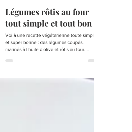
6 déc. 2023
Légumes rôtis au four
tout simple et tout bon
Voilà une recette végétarienne toute simple
et super bonne : des légumes coupés,
marinés à l'huile d'olive et rôtis au four.
Rapide et sain