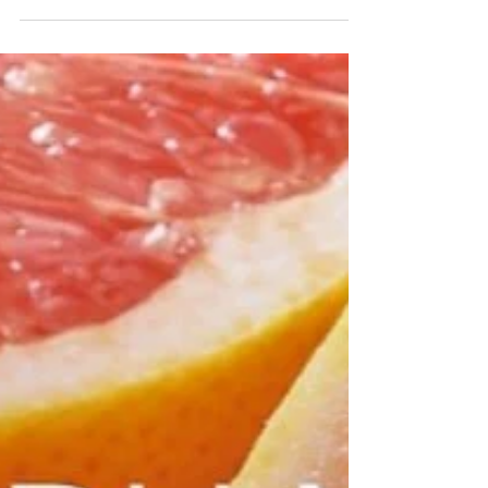
artisanat