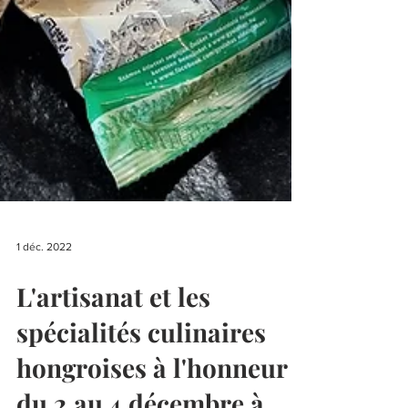
1 déc. 2022
L'artisanat et les