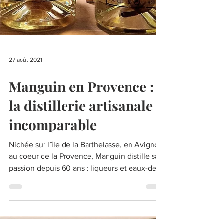
27 août 2021
Manguin en Provence :
la distillerie artisanale