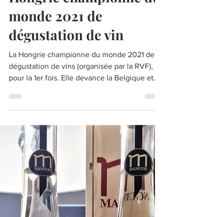
6 oct. 2021
Coup de projecteur : La
Hongrie championne du
monde 2021 de
dégustation de vin
La Hongrie championne du monde 2021 de
dégustation de vins (organisée par la RVF),
pour la 1er fois. Elle devance la Belgique et
l'Espagne.