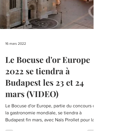
16 mars 2022
Le Bocuse d'or Europe
2022 se tiendra à
Budapest les 23 et 24