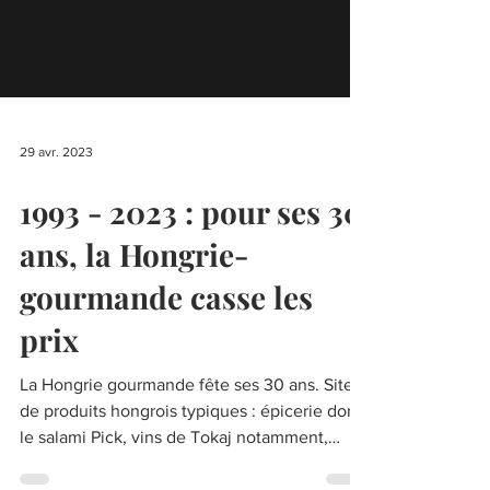
29 avr. 2023
1993 - 2023 : pour ses 30
ans, la Hongrie-
gourmande casse les
prix
La Hongrie gourmande fête ses 30 ans. Site
de produits hongrois typiques : épicerie dont
le salami Pick, vins de Tokaj notamment,