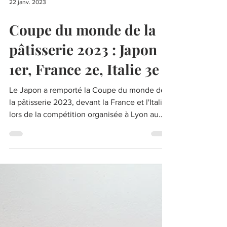
22 janv. 2023
Coupe du monde de la
pâtisserie 2023 : Japon
1er, France 2e, Italie 3e
Le Japon a remporté la Coupe du monde de
la pâtisserie 2023, devant la France et l'Italie,
lors de la compétition organisée à Lyon au
Sirha