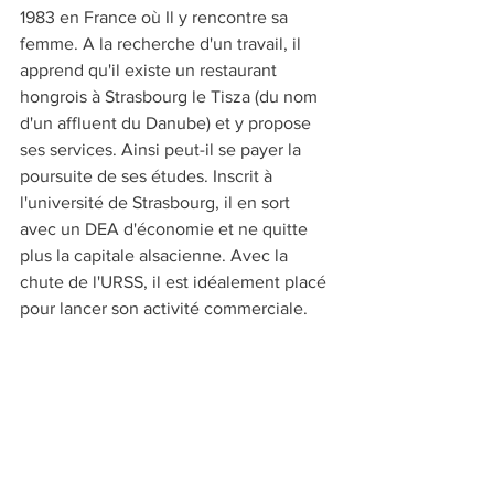
1983 en France où Il y rencontre sa 
femme. A la recherche d'un travail, il 
apprend qu'il existe un restaurant 
hongrois à Strasbourg le Tisza (du nom 
d'un affluent du Danube) et y propose 
ses services. Ainsi peut-il se payer la 
poursuite de ses études. Inscrit à 
l'université de Strasbourg, il en sort 
avec un DEA d'économie et ne quitte 
plus la capitale alsacienne. Avec la 
chute de l'URSS, il est idéalement placé 
pour lancer son activité commerciale.