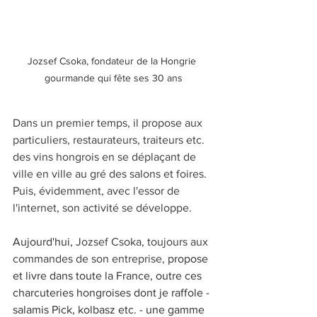
Jozsef Csoka, fondateur de la Hongrie 
gourmande qui fête ses 30 ans
Dans un premier temps, il propose aux 
particuliers, restaurateurs, traiteurs etc. 
des vins hongrois en se déplaçant de 
ville en ville au gré des salons et foires. 
Puis, évidemment, avec l'essor de 
l'internet, son activité se développe.
Aujourd'hui, 
Jozsef Csoka, toujours aux 
commandes de son entreprise,
 propose 
et livre dans toute la France, outre ces 
charcuteries hongroises dont je raffole - 
salamis Pick, kolbasz etc. - une gamme 