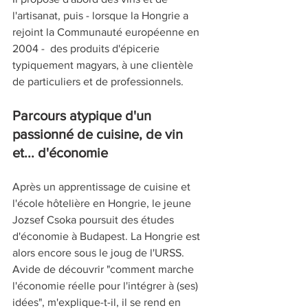
l'artisanat, puis - lorsque la Hongrie a 
rejoint la Communauté européenne en 
2004 -  des produits d'épicerie 
typiquement magyars, à une clientèle 
de particuliers et de professionnels.
Parcours atypique d'un 
passionné de cuisine, de vin 
et... d'économie
Après un apprentissage de cuisine et 
l'école hôtelière en Hongrie, le jeune 
Jozsef Csoka poursuit des études 
d'économie à Budapest. La Hongrie est 
alors encore sous le joug de l'URSS. 
Avide de découvrir "comment marche 
l'économie réelle pour l'intégrer à (ses) 
idées", m'explique-t-il, il se rend en 