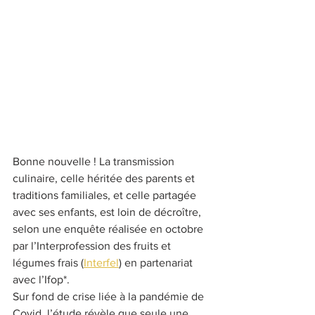
Bonne nouvelle ! La transmission 
culinaire, celle héritée des parents et 
traditions familiales, et celle partagée 
avec ses enfants, est loin de décroître, 
selon une enquête réalisée en octobre 
par l’Interprofession des fruits et 
légumes frais (
Interfel
) en partenariat 
avec l’Ifop*.
Sur fond de crise liée à la pandémie de 
Covid, l’étude révèle que seule une 