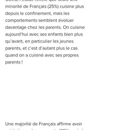
minorité de Français (25%) cuisine plus 
depuis le confinement, mais les 
comportements semblent évoluer 
davantage chez les parents. On cuisine 
aujourd’hui avec ses enfants bien plus 
qu’avant, en particulier les jeunes 
parents, et c’est d’autant plus le cas 
quand on a cuisiné avec ses propres 
parents ! 
Une majorité de Français affirme avoir 