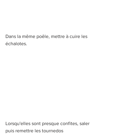
Dans la même poêle, mettre à cuire les 
échalotes. 
Lorsqu'elles sont presque confites, saler 
puis remettre les tournedos 