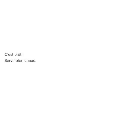
C'est prêt !
Servir bien chaud.