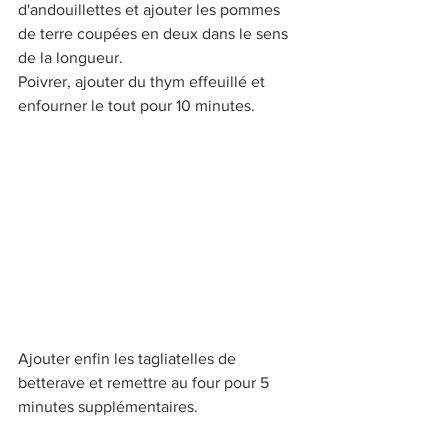
d'andouillettes et ajouter les pommes 
de terre coupées en deux dans le sens 
de la longueur. 
Poivrer, ajouter du thym effeuillé et 
enfourner le tout pour 10 minutes.
Ajouter enfin les tagliatelles de 
betterave et remettre au four pour 5 
minutes supplémentaires.