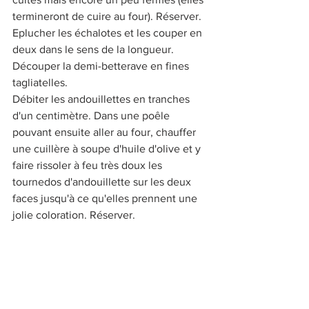
termineront de cuire au four). Réserver.
Eplucher les échalotes et les couper en 
deux dans le sens de la longueur.
Découper la demi-betterave en fines 
tagliatelles.
Débiter les andouillettes en tranches 
d'un centimètre. Dans une poêle 
pouvant ensuite aller au four, chauffer 
une cuillère à soupe d'huile d'olive et y 
faire rissoler à feu très doux les 
tournedos d'andouillette sur les deux 
faces jusqu'à ce qu'elles prennent une 
jolie coloration. Réserver.