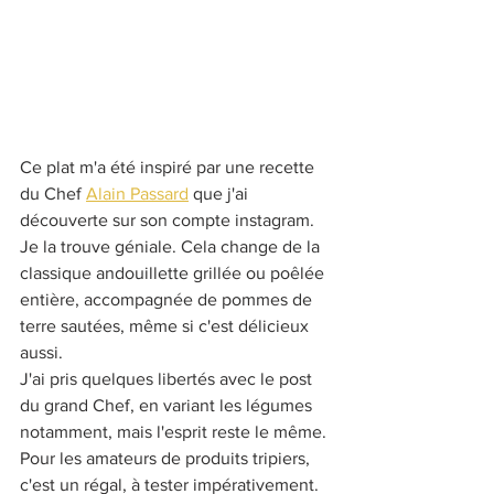
Ce plat m'a été inspiré par une recette 
du Chef 
Alain Passard
 que j'ai 
découverte sur son compte instagram. 
Je la trouve géniale. Cela change de la 
classique andouillette grillée ou poêlée 
entière, accompagnée de pommes de 
terre sautées, même si c'est délicieux 
aussi.
J'ai pris quelques libertés avec le post 
du grand Chef, en variant les légumes 
notamment, mais l'esprit reste le même.
Pour les amateurs de produits tripiers, 
c'est un régal, à tester impérativement. 