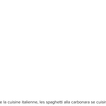
la cuisine italienne, les spaghetti alla carbonara se cuisi