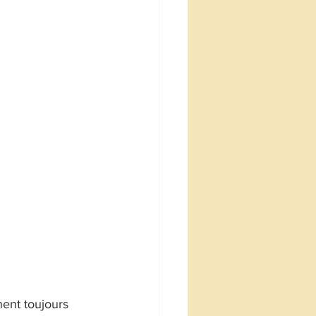
nent toujours 