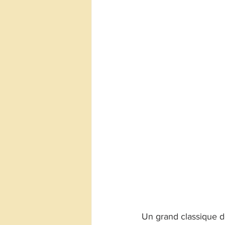
Un grand classique de 