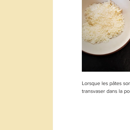
Lorsque les pâtes sont
transvaser dans la po