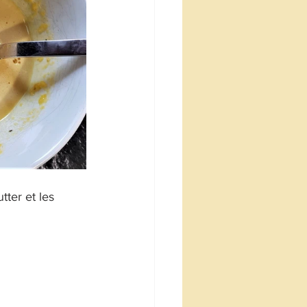
tter et les 