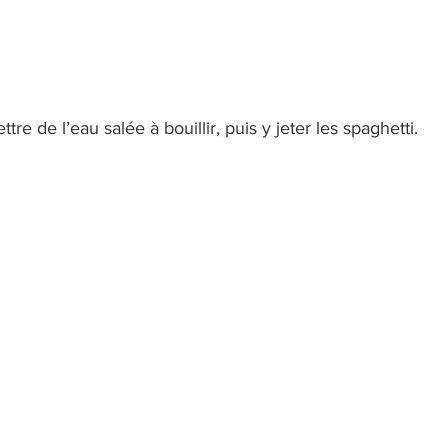
e de l’eau salée à bouillir, puis y jeter les spaghetti.