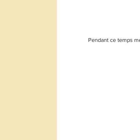
Pendant ce temps mettr