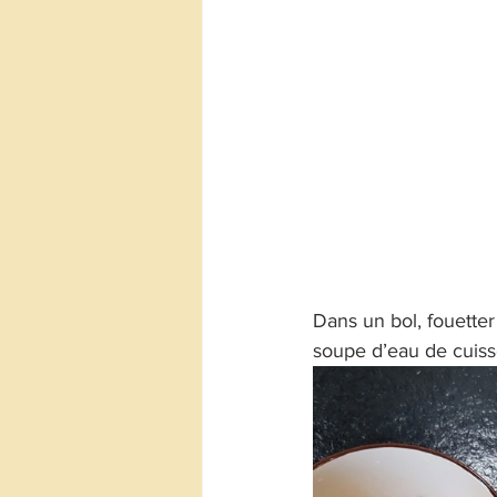
Dans un bol, fouetter
soupe d’eau de cuis