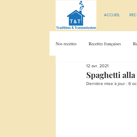
ACCUEIL
REC
Nos recettes
Recettes françaises
Re
12 avr. 2021
Spaghetti alla
Dernière mise à jour :
6 oc