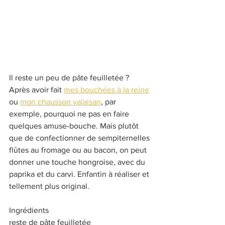
Il reste un peu de pâte feuilletée ? 
Après avoir fait 
mes bouchées à la reine
ou 
mon chausson valaisan
, par 
exemple, pourquoi ne pas en faire 
quelques amuse-bouche. Mais plutôt 
que de confectionner de sempiternelles 
flûtes au fromage ou au bacon, on peut 
donner une touche hongroise, avec du 
paprika et du carvi. Enfantin à réaliser et 
tellement plus original.
Ingrédients
reste de pâte feuilletée