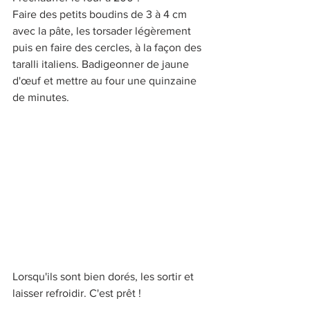
Faire des petits boudins de 3 à 4 cm 
avec la pâte, les torsader légèrement 
puis en faire des cercles, à la façon des 
taralli italiens. Badigeonner de jaune 
d'œuf et mettre au four une quinzaine 
de minutes. 
Lorsqu'ils sont bien dorés, les sortir et 
laisser refroidir. C'est prêt ! 