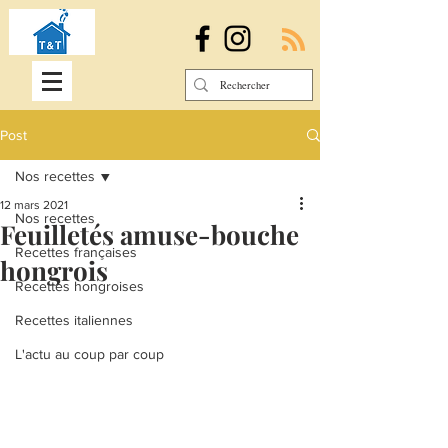
Post
Nos recettes
12 mars 2021
Nos recettes
Feuilletés amuse-bouche
Recettes françaises
hongrois
Recettes hongroises
Recettes italiennes
L'actu au coup par coup