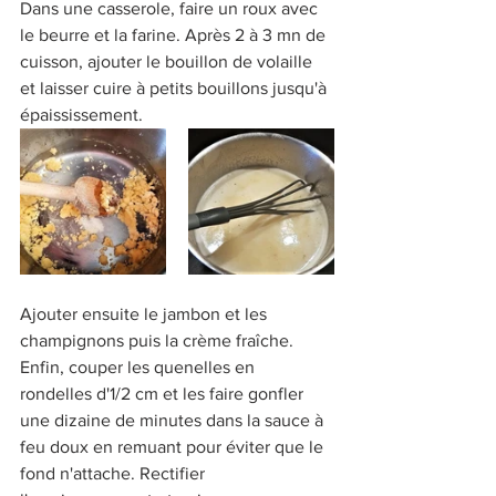
Dans une casserole, faire un roux avec 
le beurre et la farine. Après 2 à 3 mn de 
cuisson, ajouter le bouillon de volaille 
et laisser cuire à petits bouillons jusqu'à 
épaississement. 
Ajouter ensuite le jambon et les 
champignons puis la crème fraîche. 
Enfin, couper les quenelles en 
rondelles d'1/2 cm et les faire gonfler 
une dizaine de minutes dans la sauce à 
feu doux en remuant pour éviter que le 
fond n'attache. Rectifier 