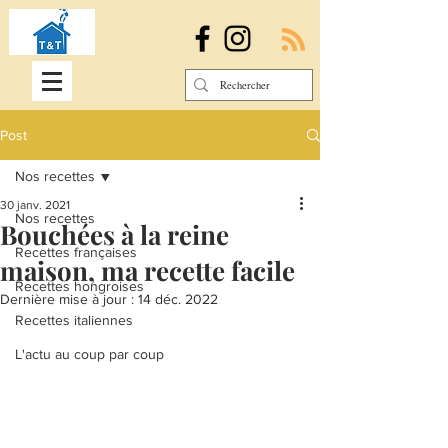
Post
Nos recettes
30 janv. 2021
Nos recettes
Bouchées à la reine
Recettes françaises
maison, ma recette facile
Recettes hongroises
Dernière mise à jour :
14 déc. 2022
Recettes italiennes
L'actu au coup par coup