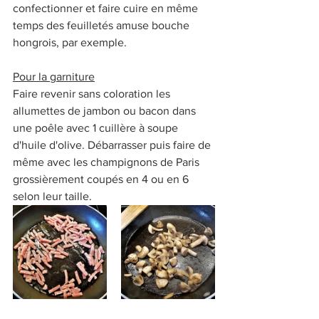
confectionner et faire cuire en même 
temps des feuilletés amuse bouche 
hongrois, par exemple.
Pour la garniture
Faire revenir sans coloration les 
allumettes de jambon ou bacon dans 
une poêle avec 1 cuillère à soupe 
d'huile d'olive. Débarrasser puis faire de 
même avec les champignons de Paris 
grossièrement coupés en 4 ou en 6 
selon leur taille.