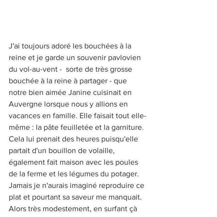
J'ai toujours adoré les bouchées à la 
reine et je garde un souvenir pavlovien 
du vol-au-vent -  sorte de très grosse 
bouchée à la reine à partager - que 
notre bien aimée Janine cuisinait en 
Auvergne lorsque nous y allions en 
vacances en famille. Elle faisait tout elle-
même : la pâte feuilletée et la garniture. 
Cela lui prenait des heures puisqu'elle 
partait d'un bouillon de volaille, 
également fait maison avec les poules 
de la ferme et les légumes du potager. 
Jamais je n'aurais imaginé reproduire ce 
plat et pourtant sa saveur me manquait. 
Alors très modestement, en surfant çà 