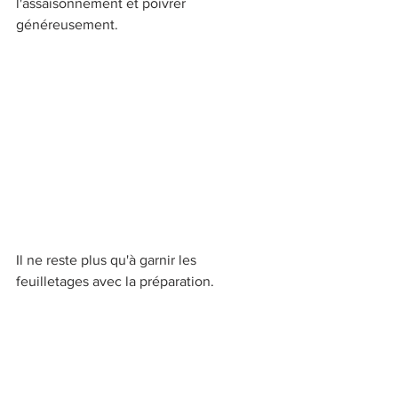
l'assaisonnement et poivrer 
généreusement. 
Il ne reste plus qu'à garnir les 
feuilletages avec la préparation.