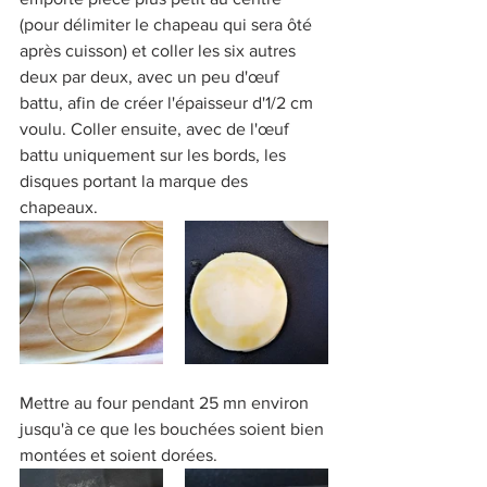
(pour délimiter le chapeau qui sera ôté 
après cuisson) et coller les six autres 
deux par deux, avec un peu d'œuf 
battu, afin de créer l'épaisseur d'1/2 cm 
voulu. Coller ensuite, avec de l'œuf 
battu uniquement sur les bords, les 
disques portant la marque des 
chapeaux.
Mettre au four pendant 25 mn environ 
jusqu'à ce que les bouchées soient bien 
montées et soient dorées.