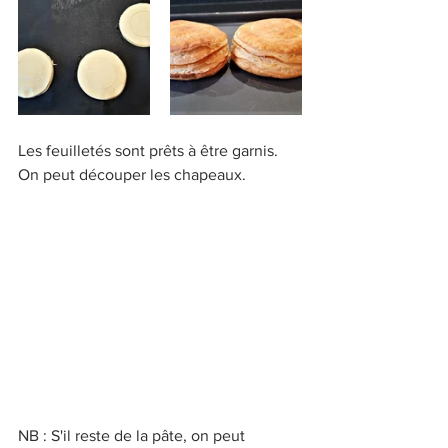
Les feuilletés sont prêts à être garnis. 
On peut découper les chapeaux.
NB : S'il reste de la pâte, on peut 