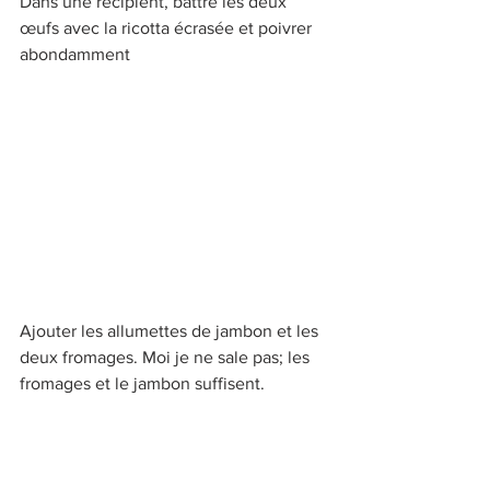
Dans une récipient, battre les deux 
œufs avec la ricotta écrasée et poivrer 
abondamment
Ajouter les allumettes de jambon et les 
deux fromages. Moi je ne sale pas; les 
fromages et le jambon suffisent.