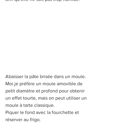
Abaisser la pâte brisée dans un moule. 
Moi je préfère un moule amovible de 
petit diamètre et profond pour obtenir 
un effet tourte, mais on peut utiliser un 
moule à tarte classique.
Piquer le fond avec la fourchette et 
réserver au frigo.