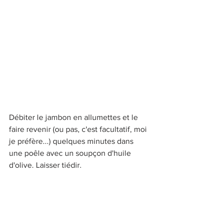
Débiter le jambon en allumettes et le 
faire revenir (ou pas, c'est facultatif, moi 
je préfère...) quelques minutes dans 
une poêle avec un soupçon d'huile 
d'olive. Laisser tiédir.