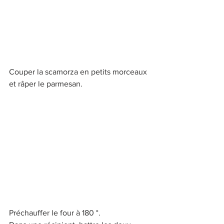
Couper la scamorza en petits morceaux 
et râper le parmesan.
Préchauffer le four à 180 °.