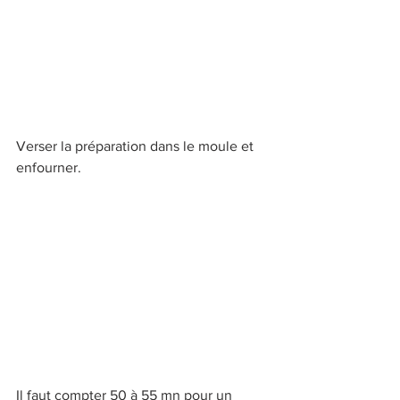
Verser la préparation dans le moule et 
enfourner.
Il faut compter 50 à 55 mn pour un 