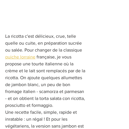
La ricotta c'est délicieux, crue, telle 
quelle ou cuite, en préparation sucrée 
ou salée. Pour changer de la classique 
quiche lorraine
 française, je vous 
propose une tourte italienne où la 
crème et le lait sont remplacés par de la 
ricotta. On ajoute quelques allumettes 
de jambon blanc, un peu de bon 
fromage italien - scamorza et parmesan 
- et on obtient la torta salata con ricotta, 
prosciutto et formaggio.
Une recette facile, simple, rapide et 
inratable : un régal ! Et pour les 
végétariens, la version sans jambon est 