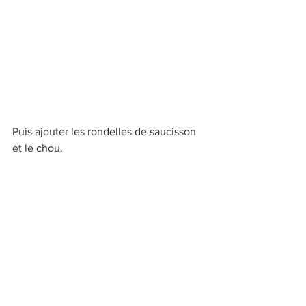
Puis ajouter les rondelles de saucisson 
et le chou.