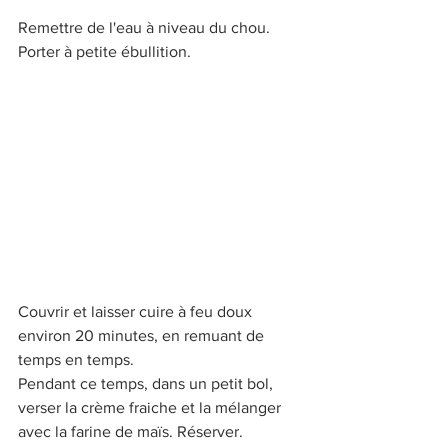
Remettre de l'eau à niveau du chou. 
Porter à petite ébullition.
Couvrir et laisser cuire à feu doux 
environ 20 minutes, en remuant de 
temps en temps.
Pendant ce temps, dans un petit bol, 
verser la crème fraiche et la mélanger 
avec la farine de maïs. Réserver.