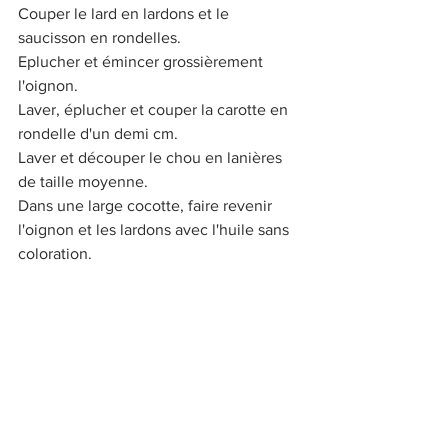
Couper le lard en lardons et le 
saucisson en rondelles.
Eplucher et émincer grossièrement 
l'oignon.
Laver, éplucher et couper la carotte en 
rondelle d'un demi cm.
Laver et découper le chou en lanières 
de taille moyenne.
Dans une large cocotte, faire revenir 
l'oignon et les lardons avec l'huile sans 
coloration.