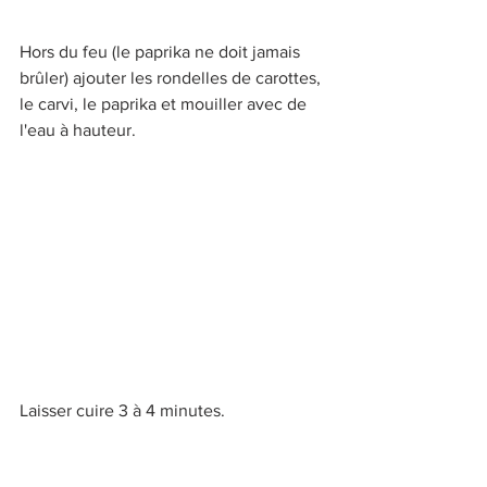
Hors du feu (le paprika ne doit jamais 
brûler) ajouter les rondelles de carottes, 
le carvi, le paprika et mouiller avec de 
l'eau à hauteur.
Laisser cuire 3 à 4 minutes.