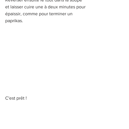
et laisser cuire une à deux minutes pour 
épaissir, comme pour terminer un 
paprikas.
C'est prêt !