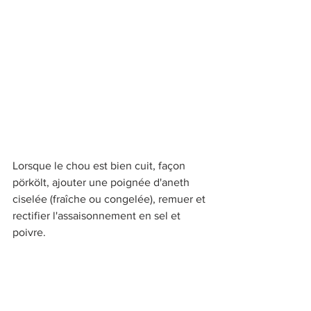
Lorsque le chou est bien cuit, façon 
pörkölt, ajouter une poignée d'aneth 
ciselée (fraîche ou congelée), remuer et 
rectifier l'assaisonnement en sel et 
poivre.