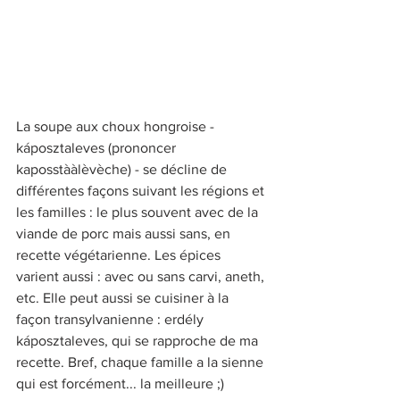
La soupe aux choux hongroise - 
káposztaleves (prononcer 
kaposstààlèvèche) - se décline de 
différentes façons suivant les régions et 
les familles : le plus souvent avec de la 
viande de porc mais aussi sans, en 
recette végétarienne. Les épices 
varient aussi : avec ou sans carvi, aneth, 
etc. Elle peut aussi se cuisiner à la 
façon transylvanienne : erdély 
káposztaleves, qui se rapproche de ma 
recette. Bref, chaque famille a la sienne 
qui est forcément... la meilleure ;)