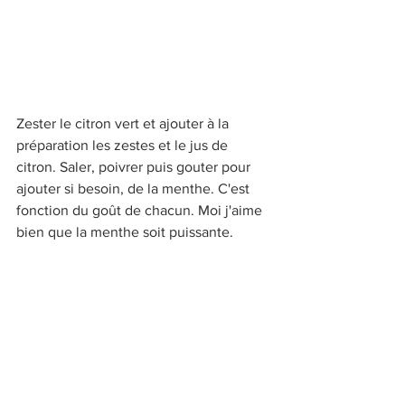
Zester le citron vert et ajouter à la 
préparation les zestes et le jus de 
citron. Saler, poivrer puis gouter pour 
ajouter si besoin, de la menthe. C'est 
fonction du goût de chacun. Moi j'aime 
bien que la menthe soit puissante.