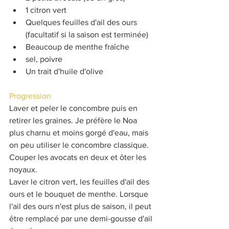
1 citron vert
Quelques feuilles d'ail des ours 
(facultatif si la saison est terminée)
Beaucoup de menthe fraîche
sel, poivre
Un trait d'huile d'olive
Progression
Laver et peler le concombre puis en 
retirer les graines. Je préfère le Noa 
plus charnu et moins gorgé d'eau, mais 
on peu utiliser le concombre classique.
Couper les avocats en deux et ôter les 
noyaux.
Laver le citron vert, les feuilles d'ail des 
ours et le bouquet de menthe. Lorsque 
l'ail des ours n'est plus de saison, il peut 
être remplacé par une demi-gousse d'ail 