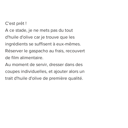
C'est prêt !
A ce stade, je ne mets pas du tout 
d'huile d'olive car je trouve que les 
ingrédients se suffisent à eux-mêmes.
Réserver le gaspacho au frais, recouvert 
de film alimentaire.
Au moment de servir, dresser dans des 
coupes individuelles, et ajouter alors un 
trait d'huile d'olive de première qualité.