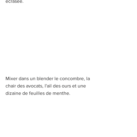
écrasée.
Mixer dans un blender le concombre, la 
chair des avocats, l'ail des ours et une 
dizaine de feuilles de menthe. 