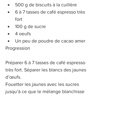
500 g de biscuits à la cuillère
6 à 7 tasses de café espresso très 
fort
100 g de sucre
4 oeufs
Un peu de poudre de cacao amer
Progression
Préparer 6 à 7 tasses de café espresso 
très fort. Séparer les blancs des jaunes 
d’œufs.
Fouetter les jaunes avec les sucres 
jusqu’à ce que le mélange blanchisse