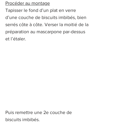
Procéder au montage
Tapisser le fond d’un plat en verre 
d’une couche de biscuits imbibés, bien 
serrés côte à côte. Verser la moitié de la 
préparation au mascarpone par-dessus 
et l’étaler.
Puis remettre une 2e couche de 
biscuits imbibés.