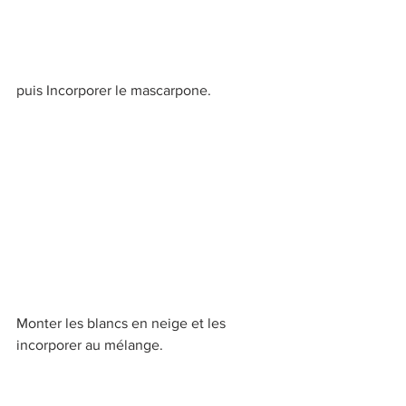
puis Incorporer le mascarpone.
Monter les blancs en neige et les 
incorporer au mélange.