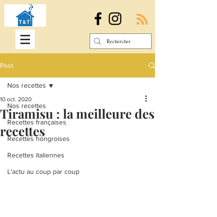
Post
Nos recettes
10 oct. 2020
Nos recettes
Tiramisu : la meilleure des
Recettes françaises
recettes
Recettes hongroises
Recettes italiennes
L'actu au coup par coup