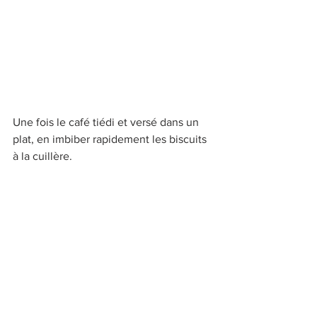
Une fois le café tiédi et versé dans un 
plat, en imbiber rapidement les biscuits 
à la cuillère.