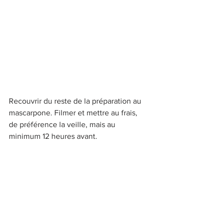
Recouvrir du reste de la préparation au 
mascarpone. Filmer et mettre au frais, 
de préférence la veille, mais au 
minimum 12 heures avant.