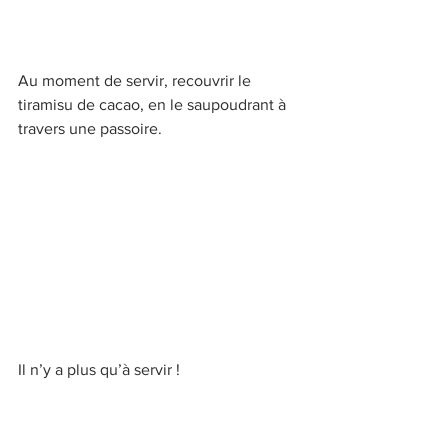
Au moment de servir, recouvrir le 
tiramisu de cacao, en le saupoudrant à 
travers une passoire.
Il n’y a plus qu’à servir !