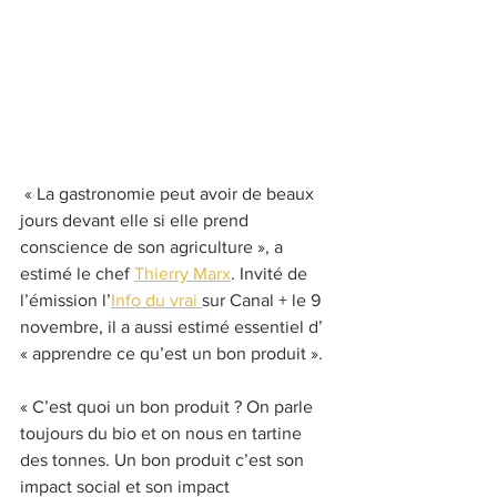
 « La gastronomie peut avoir de beaux 
jours devant elle si elle prend 
conscience de son agriculture », a 
estimé le chef 
Thierry Marx
. Invité de 
l’émission l’
Info du vrai 
sur Canal + le 9 
novembre, il a aussi estimé essentiel d’ 
« apprendre ce qu’est un bon produit ».
« C’est quoi un bon produit ? On parle 
toujours du bio et on nous en tartine 
des tonnes. Un bon produit c’est son 
impact social et son impact 