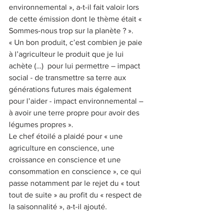
environnemental », a-t-il fait valoir lors 
de cette émission dont le thème était « 
Sommes-nous trop sur la planète ? ».
« Un bon produit, c’est combien je paie 
à l’agriculteur le produit que je lui 
achète (…)  pour lui permettre – impact 
social - de transmettre sa terre aux 
générations futures mais également 
pour l’aider - impact environnemental – 
à avoir une terre propre pour avoir des 
légumes propres ».
Le chef étoilé a plaidé pour « une 
agriculture en conscience, une 
croissance en conscience et une 
consommation en conscience », ce qui 
passe notamment par le rejet du « tout 
tout de suite » au profit du « respect de 
la saisonnalité », a-t-il ajouté. 