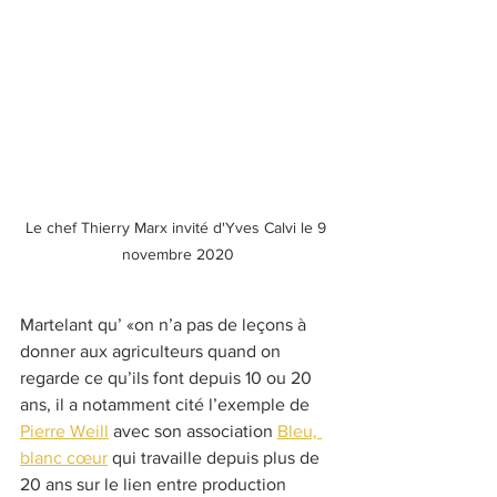
Le chef Thierry Marx invité d'Yves Calvi le 9 
novembre 2020
Martelant qu’ «on n’a pas de leçons à 
donner aux agriculteurs quand on 
regarde ce qu’ils font depuis 10 ou 20 
ans, il a notamment cité l’exemple de 
Pierre Weill
 avec son association 
Bleu, 
blanc cœur
 qui travaille depuis plus de 
20 ans sur le lien entre production 